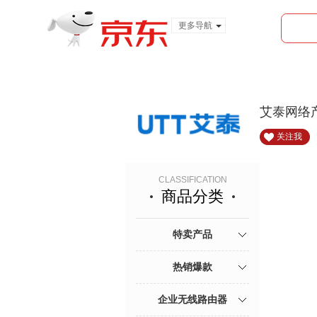
更多导航
服装城
食品
金融
艾泰网络
关注我
CLASSIFICATION
商品分类
特卖产品
热销爆款
企业无线路由器