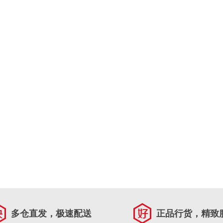
多仓直发，极速配送
正品行货，精致