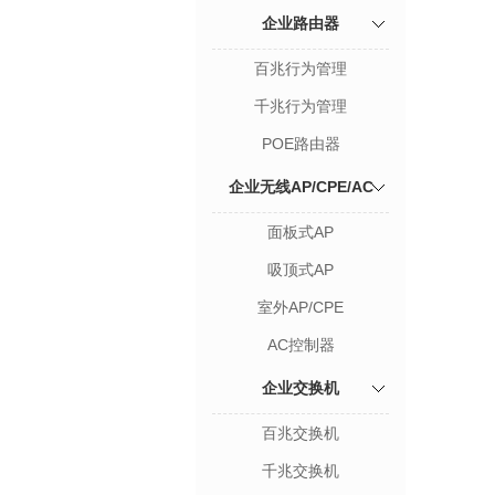
企业路由器
百兆行为管理
千兆行为管理
POE路由器
企业无线AP/CPE/AC
面板式AP
吸顶式AP
室外AP/CPE
AC控制器
企业交换机
百兆交换机
千兆交换机