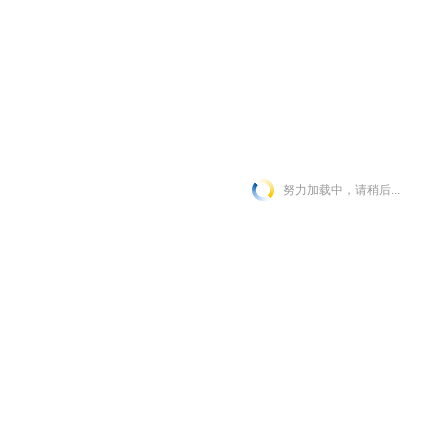
努力加载中，请稍后...